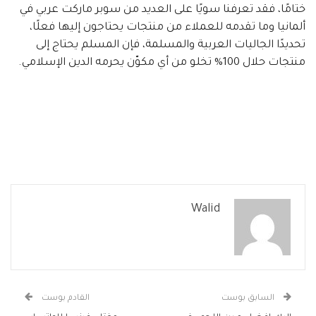
ختامًا، فقد تعرفنا سويًا على العديد من سوبر ماركت عربي في
ألمانيا وما تقدمه للعملاء من منتجات يحتاجون إليها فعلًا،
تحديدًا الجاليات العربية والمسلمة، فإن المسلم يحتاج إلى
منتجات حلال 100% تخلو من أي مكوّن يحرمه الدين الإسلامي.
Walid
السابق بوست
القادم بوست