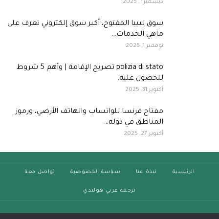
ديسمبر 1, 2025
سوق ليبيا المفتوح، أكبر سوق إلكتروني تعرف على
ماهي الخدمات…
نوفمبر 1, 2025
polizia di stato تصريح الإقامة | وأهم 5 شروط
للحصول عليه.
أكتوبر 31, 2025
مفتاح فرنسا للواتساب والهاتف الأرضي، ورموز
المناطق في دولة…
أكتوبر 27, 2025
الرئيسية
نبذة عنا
سياسة الخصوصية
تواصل معنا
ترجمة عربي هولندي