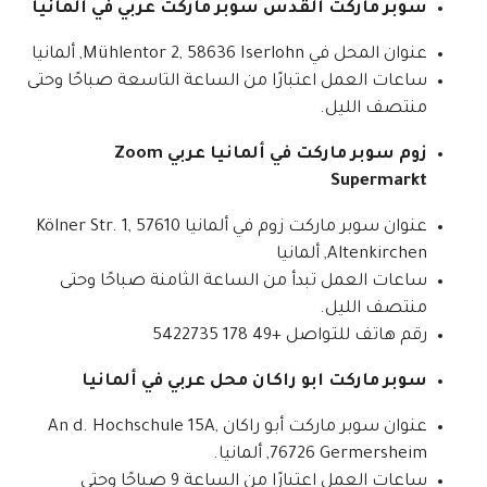
سوبر ماركت القدس سوبر ماركت عربي في ألمانيا
عنوان المحل في Mühlentor 2, 58636 Iserlohn, ألمانيا
ساعات العمل اعتبارًا من الساعة التاسعة صباحًا وحتى
منتصف الليل.
زوم سوبر ماركت في ألمانيا عربي Zoom
Supermarkt
عنوان سوبر ماركت زوم في ألمانيا Kölner Str. 1, 57610
Altenkirchen, ألمانيا
ساعات العمل تبدأ من الساعة الثامنة صباحًا وحتى
منتصف الليل.
رقم هاتف للتواصل +49 178 5422735
سوبر ماركت ابو راكان محل عربي في ألمانيا
عنوان سوبر ماركت أبو راكان An d. Hochschule 15A,
76726 Germersheim, ألمانيا.
ساعات العمل اعتبارًا من الساعة 9 صباحًا وحتى