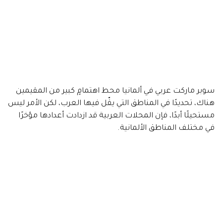
سوبر ماركت عربي في ألمانيا محط اهتمامٍ كبير من المقيمين
هناك، تحديدًا في المناطق التي يقّل فيها العرب، لكن الأمر ليس
مستحيلًا أبدًا، فإن المحلات العربية قد ازدادت أعدادها مؤخرًا
في مختلف المناطق الألمانية.