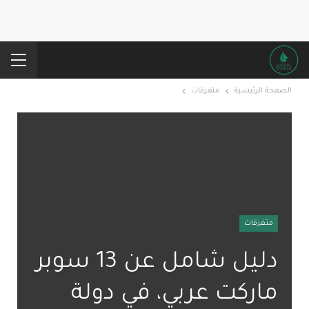
الصفحة الرئيسية
متفرقات
متفرقات
دليل شامل عن 13 سوبر
ماركت عربي، في دولة