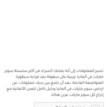
تشير المعلومات إلى أنه يمكنك الشراء من أكبر سلسلة سوبر
ماركت في ألمانيا عربية بكل سهولة بعد قراءة سطورنا
المتواضعة القادمة، بعد أن نضع بين يديك معلومات عن
ارخص سوبر ماركت في ألمانيا ودليل كامل للمدن الألمانية مع
إدراج كل سوبر ماركت عربي هناك.