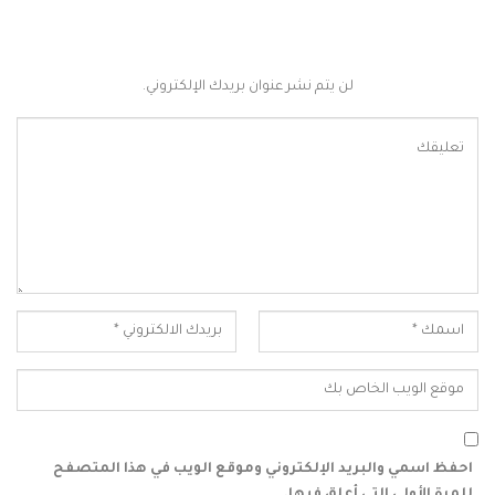
لن يتم نشر عنوان بريدك الإلكتروني.
احفظ اسمي والبريد الإلكتروني وموقع الويب في هذا المتصفح