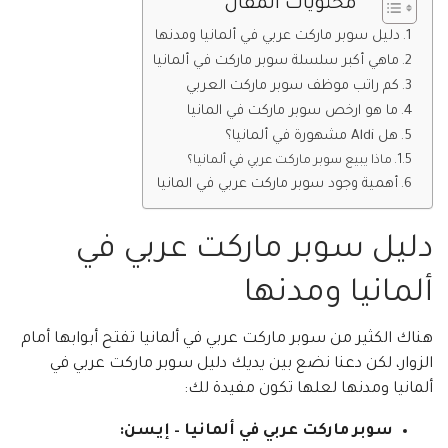
محتويات المقال
دليل سوبر ماركت عربي في ألمانيا ومدنها
ماهي أكبر سلسلة سوبر ماركت في ألمانيا
كم راتب موظف سوبر ماركت العربي
ما هو ارخص سوبر ماركت في المانيا
هل Aldi مشهورة في ألمانيا؟
ماذا يبيع سوبر ماركت عربي في ألمانيا؟
أهمية وجود سوبر ماركت عربي في المانيا
دليل سوبر ماركت عربي في
ألمانيا ومدنها
هناك الكثير من سوبر ماركت عربي في ألمانيا تفتح أبوابها أمام
الزوار، لكن دعنا نضع بين يديك دليل سوبر ماركت عربي في
ألمانيا ومدنها لعلها تكون مفيدة لك:
سوبر ماركت عربي في ألمانيا – إيسن: