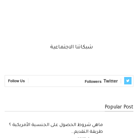
شبكاتنا الاجتماعية
Twitter
Follow Us
Followers
Popular Post
ماهي شروط الحصول على الجنسية الأمريكية ؟
طريقة التقديم…