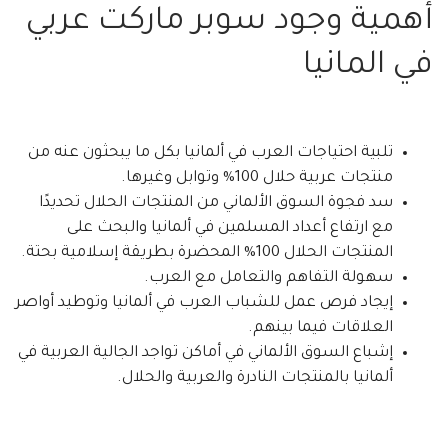
أهمية وجود سوبر ماركت عربي
في المانيا
تلبية احتياجات العرب في ألمانيا بكل ما يبحثون عنه من
منتجات عربية حلال 100% وتوابل وغيرها.
سد فجوة السوق الألماني من المنتجات الحلال تحديدًا
مع ارتفاع أعداد المسلمين في ألمانيا والبحث على
المنتجات الحلال 100% المحضرة بطريقة إسلامية بحتة.
سهولة التفاهم والتعامل مع العرب.
إيجاد فرص عمل للشباب العرب في ألمانيا وتوطيد أواصر
العلاقات فيما بينهم.
إشباع السوق الألماني في أماكن تواجد الجالية العربية في
ألمانيا بالمنتجات النادرة والعربية والحلال.