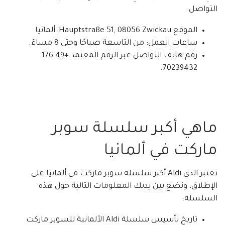
التواصل:
الموقع Hauptstraße 51, 08056 Zwickau, ألمانيا
ساعات العمل: من التاسعة صباحًا وحتى 8 مساءً.
رقم هاتف التواصل عبر الرقم المعتمد +49 176
70239432.
ماهي أكبر سلسلة سوبر
ماركت في ألمانيا
تعتبر الدي Aldi أكبر سلسلة سوبر ماركت في ألمانيا على
الإطلاق، ونضع بين يديك المعلومات التالية حول هذه
السلسلة:
تاريخ تأسيس سلسلة Aldi الألمانية للسوبر ماركت