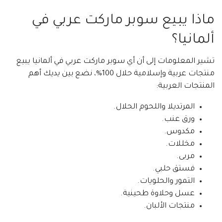
ماذا يبيع سوبر ماركت عربي في
ألمانيا؟
تشير المعلومات إلى أن أي سوبر ماركت عربي في ألمانيا يبيع
منتجات عربية وإسلامية حلال 100%، نضع بين يديك أهم
المنتجات العربية:
المرتديلا واللحوم الحلال.
ورق عنب.
مكدوس.
مخللات.
مربى.
فستق حلبي.
التمور والحلويات.
عسل وحلاوة طحينية.
منتجات الألبان.