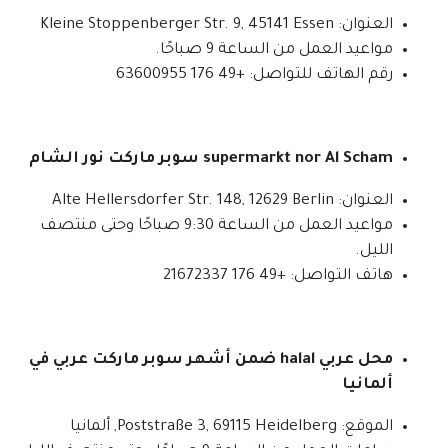
العنوان: Kleine Stoppenberger Str. 9, 45141 Essen
مواعيد العمل من الساعة 9 صباحًا.
رقم الهاتف للتواصل: +49 176 63600955
supermarkt nor Al Scham سوبر ماركت نور الشام
العنوان: Alte Hellersdorfer Str. 148, 12629 Berlin
مواعيد العمل من الساعة 9:30 صباحًا وحتى منتصف
الليل.
هاتف التواصل: +49 176 21672337
محل عربي halal ضمن أشهر سوبر ماركت عربي في
ألمانيا
الموقع: Poststraße 3, 69115 Heidelberg, ألمانيا