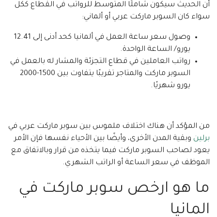
أن الحديث سيكون شاملًا المتوسط للرواتب في القطاع ككل
سواء كان السوبر ماركت عربي أو ألماني:
وصول سعر ساعة العمل في ألمانيا كحد أدنى إلى 12.41
يورو/ الساعة الواحدة.
رواتب العاملين في قطاع التجزئة والمشار له بالعمل في
السوبر ماركت والمتاجر تقريبًا يتفاوت بين 1500-2000
يورو شهريًا.
من المؤكد أن هناك اختلاف ملموس بين سوبر ماركت عربي في
برلين
وبقية المدن الأخرى، وأيضًا بين الأحياء نفسها فإن الأمر
يعود لصاحب السوبر ماركت فيما يتخذه من قرار وبالاتفاق مع
الموظف في سعر الساعة أو الراتب الشهري.
ما هو ارخص سوبر ماركت في
المانيا