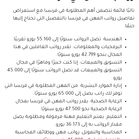
تاليًا قائمة تتضمن أهم المطلوبة في فرنسا مع استعراض
تفاصيل رواتب المهن في فرنسا بالتفصيل التي تحتاج إليها
حتمًا:
الهندسة: تصل الرواتب سنويًا إلى 55.160 يورو تقريبًا.
البرمجيات والمعلومات: تقدر رواتب العاملين في هذا
المجال بنحو 42.799 يورو سنويًا.
التسويق والمبيعات: إذا كنت خبيرًا وماهرًا في مجال
التسويق والمبيعات قد تصل الرواتب سنويًا إلى 45.000
يورو.
إدارة الموارد البشرية: من المهن المطلوبة في فرنسا التي
توفر لك راتب يصل إلى 65.000 يورو سنويًا.
الرعاية الصحية: يقدر رواتب المهن في فرنسا بمجال
الرعاية الصحية نحو 47.500 يورو سنويًا.
التعليم: يعتبر التعليم مهنة مرموقة ومطلوبة يصل
مقدار الرواتب به إلى 36.173 يورو.
المحاسبة والتمويل: رواتب مهن ووظائف المحاسبة