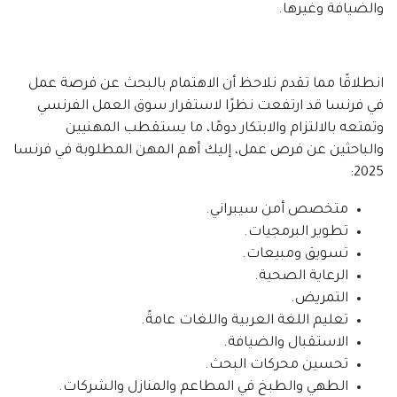
والضيافة وغيرها.
انطلاقًا مما تقدم نلاحظ أن الاهتمام بالبحث عن فرصة عمل
في فرنسا قد ارتفعت نظرًا لاستقرار سوق العمل الفرنسي
وتمتعه بالالتزام والابتكار دومًا، ما يستقطب المهنيين
والباحثين عن فرص عمل، إليك أهم المهن المطلوبة في فرنسا
2025:
متخصص أمن سيبراني.
تطوير البرمجيات.
تسويق ومبيعات.
الرعاية الصحية.
التمريض.
تعليم اللغة العربية واللغات عامةً.
الاستقبال والضيافة.
تحسين محركات البحث.
الطهي والطبخ في المطاعم والمنازل والشركات.