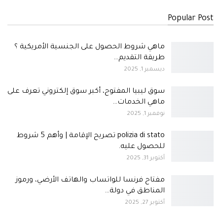
Popular Post
ماهي شروط الحصول على الجنسية الأمريكية ؟
طريقة التقديم…
ديسمبر 1, 2025
سوق ليبيا المفتوح، أكبر سوق إلكتروني تعرف على
ماهي الخدمات…
نوفمبر 1, 2025
polizia di stato تصريح الإقامة | وأهم 5 شروط
للحصول عليه.
أكتوبر 31, 2025
مفتاح فرنسا للواتساب والهاتف الأرضي، ورموز
المناطق في دولة…
أكتوبر 27, 2025