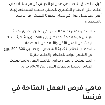
قبل الانطلاق للبحث عن عمل أو العيش في فرنسا، لا بد أن
تطلع على الاحتياج الشهري للعيش حسب المنطقة، إليك
أهم التفاصيل حول كم تحتاج شهريًا للعيش في فرنسا
بالتفصيل:
السكن: تعتبر تكلفة السكن في المدن الكبرى تحديدًا
باريس مرتفعة جدًا قد تصل إلى 1500 يورو شهريًا، لذلك
ابحث عن المدن الأقل والأبعد عن العاصمة.
الطعام: تحتاج لتغذية الشخص الواحد بين 300-500 يورو
في الشهر الواحد للطعام والطبخ منزليًا.
المواصلات والنقل: تتراوح تكاليف النقل والمواصلات
العامة تحديدًا محطات المترو بين 70-80 يورو.
ماهي فرص العمل المتاحة في
فرنسا