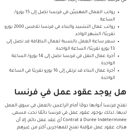
في فرنسا حسب المهنة، إليك أهمها:
رواتب العمال المهنييّن في فرنسا تصل إلى 15 يورو/
الساعة.
رواتب عمال التشييد والبناء في فرنسا تلامس 2000 يورو
تقريبًا/ الشهر الواحد.
سعر ساعة العمل بالنسبة لعمال النظافة قد تصل إلى
13 يورو تقريبًا/ الساعة الواحدة.
أجرة عمال النقل في فرنسا تصل إلى 14 يورو/ الساعة
الواحدة.
أجرة عمال البناء قد ترتقي إلى 16 يورو تقريبًا في الساعة
الواحدة.
هل يوجد عقود عمل في فرنسا
تفتح فرنسا أبوابها دومًا أمام الراغبين بالعمل في سوق العمل
لديها، لذلك يوجود عقود عمل في فرنسا دائمًا تحت مسمى
Contrat à Durée Indéterminée أي عقد عمل دائم، إلا أن
هناك عقود عمل مؤقتة تمنح للمهاجرين أكثر من غيرهم.