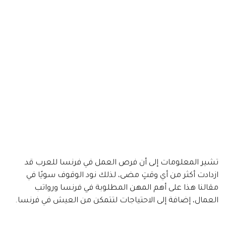
تشير المعلومات إلى أن فرص العمل في فرنسا للعرب قد
ازدادت أكثر من أي وقتٍ مضى، لذلك نود الوقوف سويًا في
مقالنا هذا على أهم المهن المطلوبة في فرنسا ورواتب
العمال، إضافة إلى الاحتياجات لتتمكن من العيش في فرنسا.