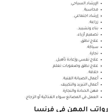
الإرشاد السياحي.
محاسبة.
إرشاد اجتماعي.
زراعة.
بناء وتشييد.
تصميم أزياء.
علاج نطق.
سباكة.
نجارة.
علاج نفسي وإعادة تأهيل.
علاج نطق وصعوبات تعلم.
حلاقة.
أعمال الصيانة الفنية.
أعمال التبريد والتكييف.
مهن الحدادة والنجارة.
العمل في المصانع سواء الغذائية أو الزجاج.
رواتب المهن في فرنسا