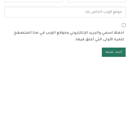
احفظ اسمي والبريد الإلكتروني وموقع الويب في هذا المتصفح
للمرة الأولى التي أعلق فيها.