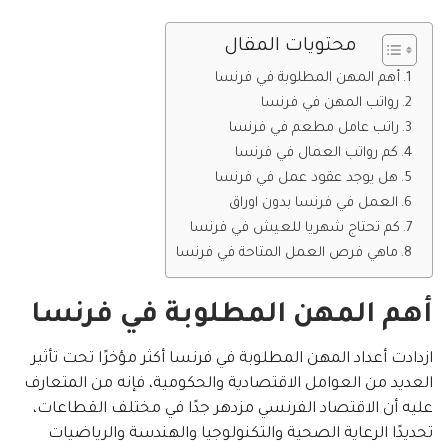
محتويات المقال
أهم المهن المطلوبة في فرنسا
رواتب المهن في فرنسا
راتب عامل مطعم في فرنسا
كم رواتب العمال في فرنسا
هل يوجد عقود عمل في فرنسا
العمل في فرنسا بدون اوراق
كم تحتاج شهريا للعيش في فرنسا
ماهي فرص العمل المتاحة في فرنسا
أهم المهن المطلوبة في فرنسا
ازدادت أعداد المهن المطلوبة في فرنسا أكثر مؤخرًا تحت تأثير
العديد من العوامل الاقتصادية والحكومية، فإنه من المتعارف
عليه أن الاقتصاد الفرنسي مزدهر جدًا في مختلف القطاعات،
تحديدًا الرعاية الصحية والتكنولوجيا والهندسة والرياضيات