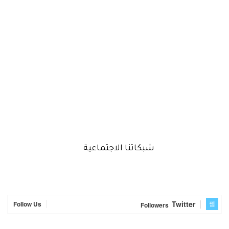
شبكاتنا الاجتماعية
Twitter
Follow Us
Followers