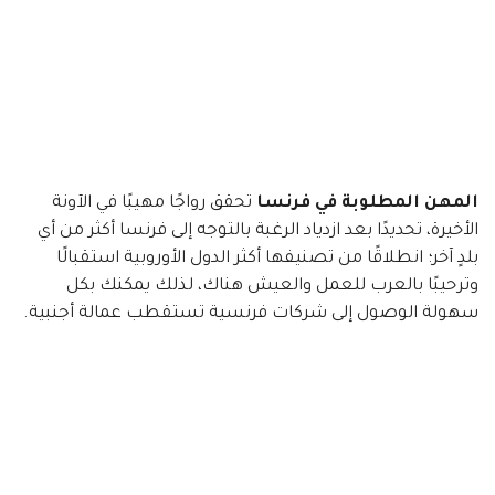
المهن المطلوبة في فرنسا
تحقق رواجًا مهيبًا في الآونة
الأخيرة، تحديدًا بعد ازدياد الرغبة بالتوجه إلى فرنسا أكثر من أي
بلدٍ آخر؛ انطلاقًا من تصنيفها أكثر الدول الأوروبية استقبالًا
وترحيبًا بالعرب للعمل والعيش هناك، لذلك يمكنك بكل
سهولة الوصول إلى شركات فرنسية تستقطب عمالة أجنبية.