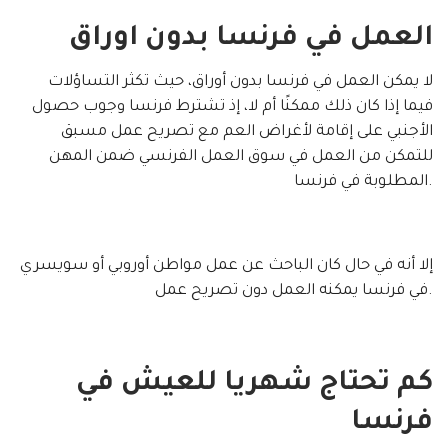
العمل في فرنسا بدون اوراق
لا يمكن العمل في فرنسا بدون أوراق، حيث تكثر التساؤلات
فيما إذا كان ذلك ممكنًا أم لا، إذ تشترط فرنسا وجوب حصول
الأجنبي على إقامة لأغراض العم مع تصريح عمل مسبق
للتمكن من العمل في سوق العمل الفرنسي ضمن المهن
المطلوبة في فرنسا.
إلا أنه في حال كان الباحث عن عمل مواطن أوروبي أو سويسري
في فرنسا يمكنه العمل دون تصريح عمل.
كم تحتاج شهريا للعيش في
فرنسا