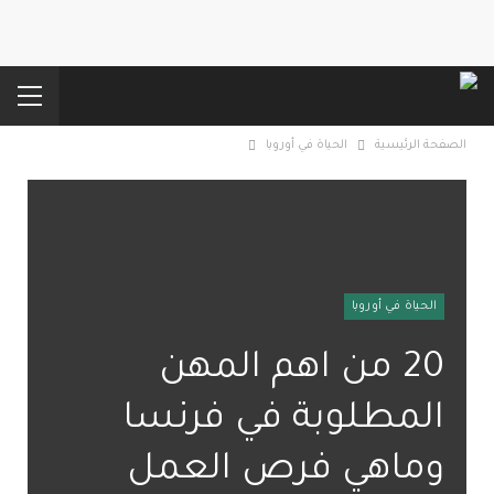
الصفحة الرئيسية
الحياة في أوروبا
الحياة في أوروبا
20 من اهم المهن
المطلوبة في فرنسا
وماهي فرص العمل