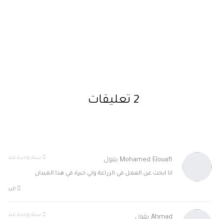
2 تعليقات
سنة واحدة منذ
Mohamed Elouafi
يقول
انا ابحث عن العمل في الزراعة ولي خبرة في هذا الميدان
الرد
سنة واحدة منذ
Ahmad
يقول