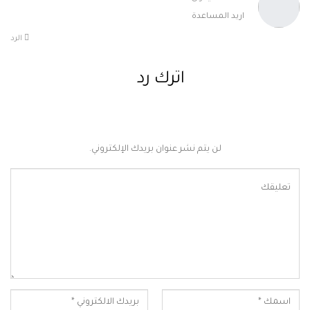
اريد المساعدة
الرد
اترك رد
لن يتم نشر عنوان بريدك الإلكتروني.