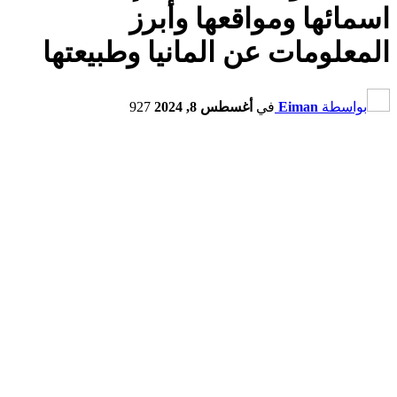
اسمائها ومواقعها وأبرز
المعلومات عن المانيا وطبيعتها
بواسطة
Eiman
في
أغسطس 8, 2024
927