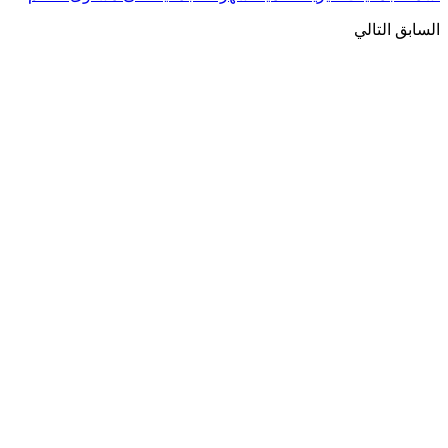
السابق
التالي