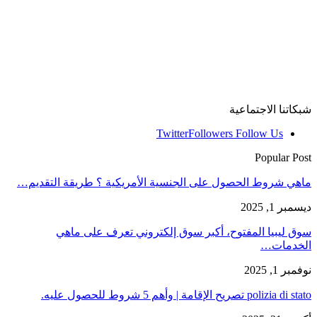
شبكاتنا الاجتماعية
Twitter
Followers
Follow Us
Popular Post
ماهي شروط الحصول على الجنسية الأمريكية ؟ طريقة التقديم…
ديسمبر 1, 2025
سوق ليبيا المفتوح، أكبر سوق إلكتروني تعرف على ماهي
الخدمات…
نوفمبر 1, 2025
polizia di stato تصريح الإقامة | وأهم 5 شروط للحصول عليه.