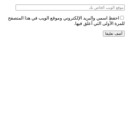
احفظ اسمي والبريد الإلكتروني وموقع الويب في هذا المتصفح
للمرة الأولى التي أعلق فيها.