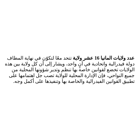
عدد ولايات المانيا 16 عشر ولاية
تتحد معًا لتكوّن في نهاية المطاف
دولة فيدرالية واتحادية في آنٍ واحد، ويشار إلى أن كل ولاية بين هذه
الولايات تخضع لقوانين خاصة بها تنظم وتدير شؤونها المحلية من
جميع النواحي، فإن الإدارة المحلية للولاية تصب جل اهتمامها على
تطبيق القوانين الفيدرالية والخاصة بها وتنفيذها على أكمل وجه.