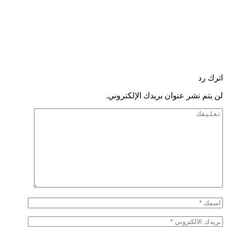
اترك رد
لن يتم نشر عنوان بريدك الإلكتروني.