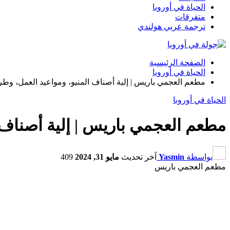
الحياة في أوروبا
متفرقات
ترجمة عربي هولندي
الصفحة الرئيسية
الحياة في أوروبا
مطعم العجمي باريس | إلية أصناف المنيو، ومواعيد العمل، وطر
الحياة في أوروبا
مطعم العجمي باريس | إلية أصناف 
بواسطة
Yasmin
آخر تحديث
مايو 31, 2024
409
مطعم العجمي باريس