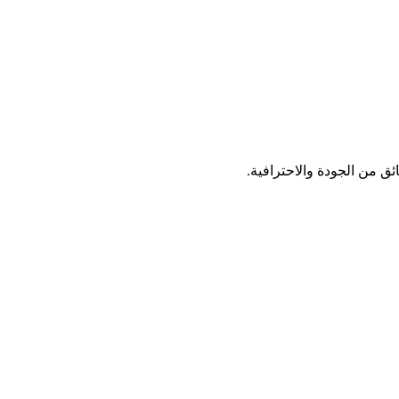
ق من الجودة والاحترافية.