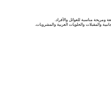
ومريحة مناسبة للعوائل والأفراد.
بية والمقبلات والحلويات العربية والمشروبات.