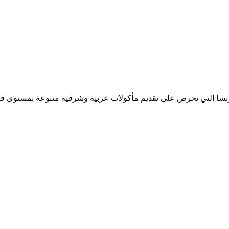
رنسا التي تحرص على تقديم مأكولات عربية وشرقية متنوعة بمستوى فائ