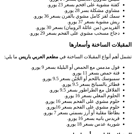
كفتة مشوية على افحم بسعر 23 يورو.
مشاوي مشكلة بسر 28 يورو.
سمك لقز كامل مشوي بالفرن بسعر 36 يورو.
ريش مشوية بسعر 37 يورو.
القريدس (من عائلة الروبيان) بسعر 30 يورو.
دجاج مسحب مشوي على الفحم بسعر 29 يورو.
المقبلات الساخنة وأسعارها
تشمل أهم أنواع المقبلات الساخنة في
مطعم العربي باريس
ما يلي:
فول مدمس مع الحمص أو البليلة بسعر 9 يورو.
فتة حمص بسعر 11 يورو.
سمبوسك باللحم أو الجُبْن بسعر 9.5 يورو.
فطائر بالسبانخ بسعر 9.5 يورو.
الفلافل مع الطراطور بسعر 9.5 يورو.
الحلوم المغلي بسعر 16 يورو.
حلوم مشوي على الفحم بسعر 16 يورو.
حلوم مشوي على الفحم بسعر 16يورو.
بطاطا مقلية أو أرز بسمتي بسعر 7 يورو.
قريدس بانيه بسعر 16 يورو.
شوربة عدس بسعر 18 يورو.