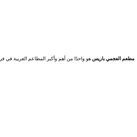
مطعم العجمي باريس
هو واحدًا من أهم وأكبر المطاعم العربية في ف