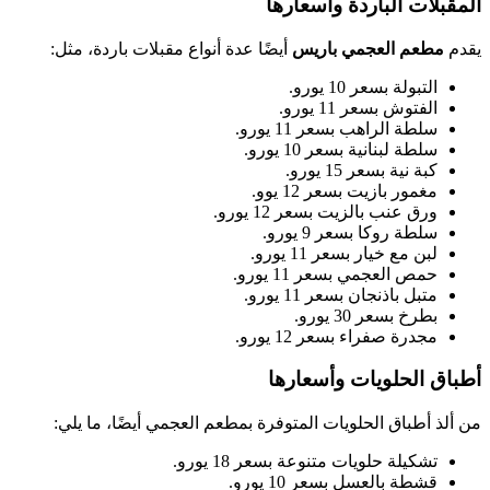
المقبلات الباردة وأسعارها
يقدم
مطعم العجمي باريس
أيضًا عدة أنواع مقبلات باردة، مثل:
التبولة بسعر 10 يورو.
الفتوش بسعر 11 يورو.
سلطة الراهب بسعر 11 يورو.
سلطة لبنانية بسعر 10 يورو.
كبة نية بسعر 15 يورو.
مغمور بازيت بسعر 12 يوو.
ورق عنب بالزيت بسعر 12 يورو.
سلطة روكا بسعر 9 يورو.
لبن مع خيار بسعر 11 يورو.
حمص العجمي بسعر 11 يورو.
متبل باذنجان بسعر 11 يورو.
بطرخ بسعر 30 يورو.
مجدرة صفراء بسعر 12 يورو.
أطباق الحلويات وأسعارها
من ألذ أطباق الحلويات المتوفرة بمطعم العجمي أيضًا، ما يلي:
تشكيلة حلويات متنوعة بسعر 18 يورو.
قشطة بالعسل بسعر 10 يورو.