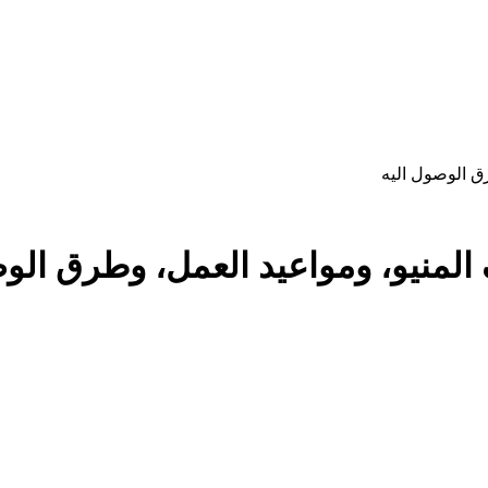
ق الوصول اليه
المنيو، ومواعيد العمل، وطرق الوص