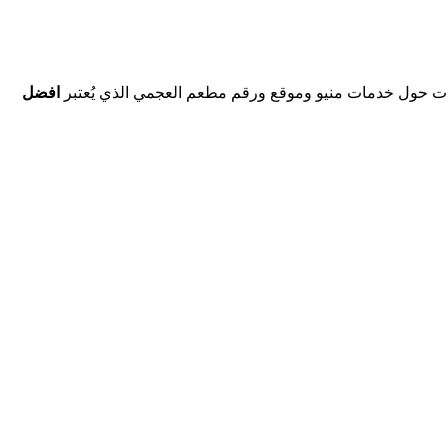
مات حول خدمات منيو وموقع ورقم مطعم العجمي الذي يُعتبر
افضل