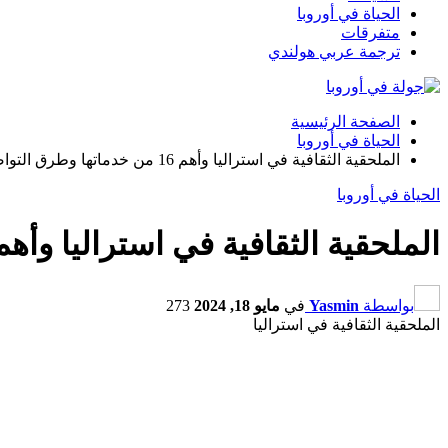
الحياة في أوروبا
متفرقات
ترجمة عربي هولندي
الصفحة الرئيسية
الحياة في أوروبا
الملحقية الثقافية في استراليا وأهم 16 من خدماتها وطرق التواصل والموقع
الحياة في أوروبا
الملحقية الثقافية في استراليا وأهم 16 من خدماتها وطرق التواصل والمو
بواسطة
Yasmin
في
مايو 18, 2024
273
الملحقية الثقافية في استراليا