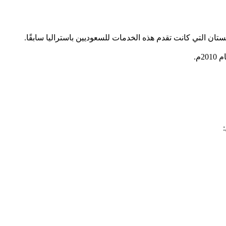
كستان التي كانت تقدم هذه الخدمات للسعوديين باستراليا سابقًا.
م.