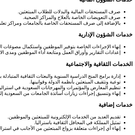
صرف المستحقات المالية والبدلات للطلاب المبتعثين.
صرف التعويضات الخاصة بالعلاج والمراكز الصحية.
بالإضافة إلى صرف المستحقات الخاصة بالجامعات ومراكز تعلم 
خدمات الشؤون الإدارية
إنهاء الإجراءات الخاصة بتوفير الموظفين واستكمال مصوغات الت
إعدادات التقارير وأوراق العمل ومتابعة أداء الموظفين ومدى ا
الخدمات الثقافية والاجتماعية
إدارة برامج المنح الدراسية السنوية والبعثات الثقافية المتبادلة بي
توعية وتثقيف المبتعثين بأنظمة الدولة وقوانينها.
تنظيم المعارض والمؤتمرات والمهرجانات السعودية في استراليا
إنهاء وتنسيق إجراءات زيارات أساتذة الجامعات من السعودية إل
خدمات إضافية
تقديم العديد من الخدمات الإلكترونية للمبتعثين والموظفين.
تمثيل المملكة في المحافل الثقافية باستراليا.
إنهاء أي إجراءات متعلقة بزواج المبتعثين من الأجانب في استرالي