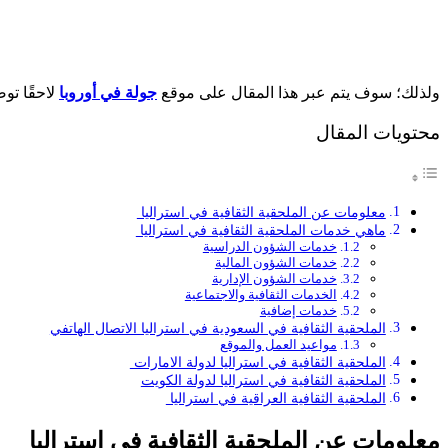
ولذلك؛ سوف يتم عبر هذا المقال على موقع
جولة في أوروبا
لاحقًا تو
محتويات المقال
معلومات عن الملحقية الثقافية في استراليا
ماهي خدمات الملحقية الثقافية في استراليا
خدمات الشؤون الدراسية
خدمات الشؤون المالية
خدمات الشؤون الإدارية
الخدمات الثقافية والاجتماعية
خدمات إضافية
الملحقية الثقافية في السعودية في استراليا الاتصال الهاتفي
مواعيد العمل والموقع
الملحقية الثقافية في استراليا لدولة الامارات
الملحقية الثقافية في استراليا لدولة الكويت
الملحقية الثقافية العراقية في استراليا
معلومات عن الملحقية الثقافية في استراليا