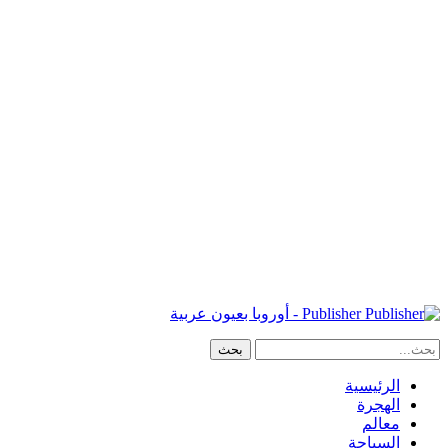
Publisher - أوروبا بعيون عربية
الرئيسية
الهجرة
معالم
السياحة