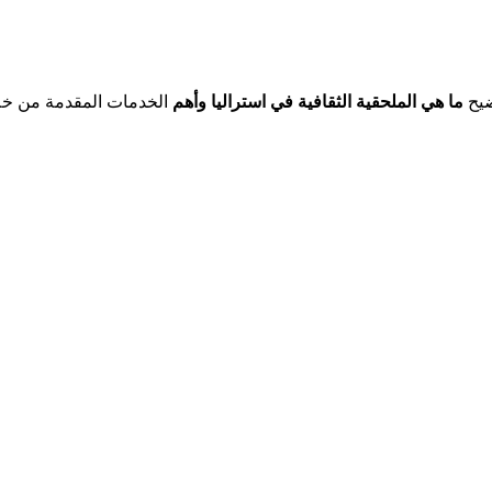
ضيح
ما هي الملحقية الثقافية في استراليا وأهم
الخدمات المقدمة من خلال