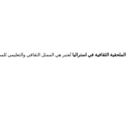
الملحقية الثقافية في استراليا
تُعتبر هي الممثل الثقافي والتعليمي للمم