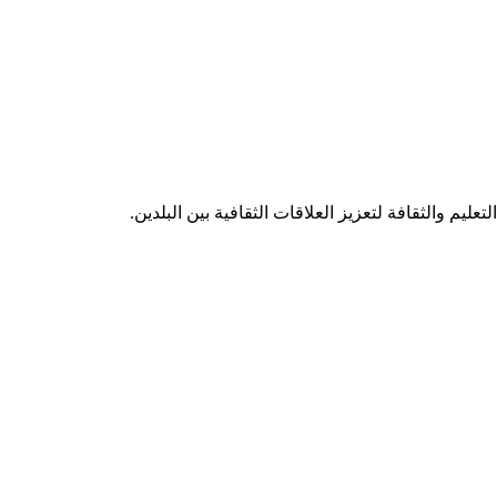
عليم والثقافة لتعزيز العلاقات الثقافية بين البلدين.