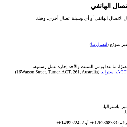
تصال الهاتفي
ل الاتصال الهاتفي أو أي وسيلة اتصال أخرى، وهيك
ر نموذج (
اتصال بنا
)
(16Watson Street, Turner, ACT, 261, Australia)
را باستراليا.
.
614999+