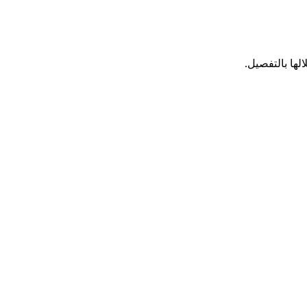
ها بالتفصيل.