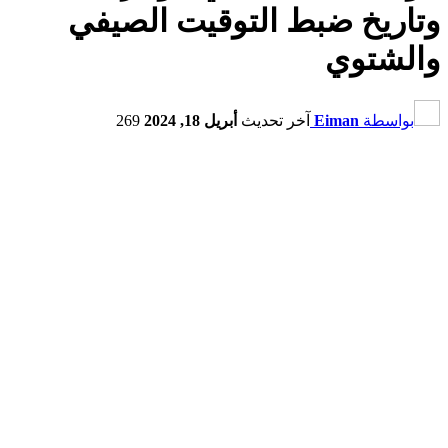
وتاريخ ضبط التوقيت الصيفي
والشتوي
بواسطة
Eiman
آخر تحديث
أبريل 18, 2024
269