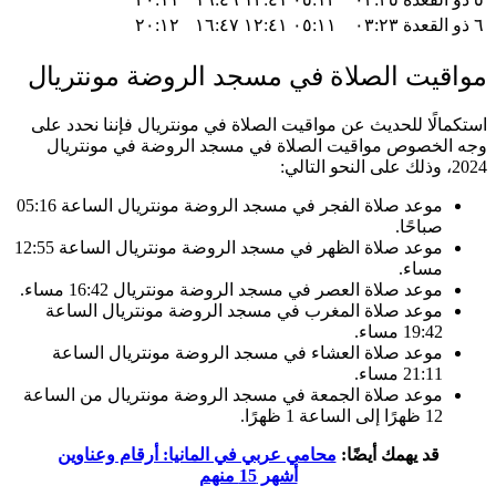
٦ ذو القعدة
٠٣:٢٣
٠٥:١١
١٢:٤١
١٦:٤٧
٢٠:١٢
مواقيت الصلاة في مسجد الروضة مونتريال
استكمالًا للحديث عن مواقيت الصلاة في مونتريال فإننا نحدد على
وجه الخصوص مواقيت الصلاة في مسجد الروضة في مونتريال
2024، وذلك على النحو التالي:
موعد صلاة الفجر في مسجد الروضة مونتريال الساعة 05:16
صباحًا.
موعد صلاة الظهر في مسجد الروضة مونتريال الساعة 12:55
مساء.
موعد صلاة العصر في مسجد الروضة مونتريال 16:42 مساء.
موعد صلاة المغرب في مسجد الروضة مونتريال الساعة
19:42 مساء.
موعد صلاة العشاء في مسجد الروضة مونتريال الساعة
21:11 مساء.
موعد صلاة الجمعة في مسجد الروضة مونتريال من الساعة
12 ظهرًا إلى الساعة 1 ظهرًا.
قد يهمك أيضًا:
محامي عربي في المانيا: أرقام وعناوين
أشهر 15 منهم