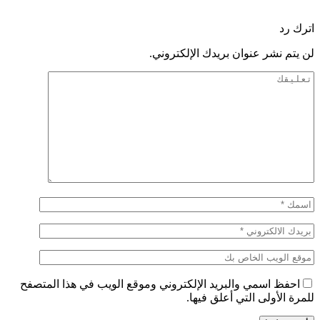
اترك رد
لن يتم نشر عنوان بريدك الإلكتروني.
احفظ اسمي والبريد الإلكتروني وموقع الويب في هذا المتصفح
للمرة الأولى التي أعلق فيها.