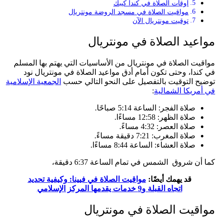
أوقات الصلاة في كندا كيبك
مواقيت الصلاة في مسجد الروضة مونتريال
توقيت مونتريال الآن
مواعيد الصلاة في مونتريال
مواقيت الصلاة في مونتريال من الأساسيات التي يهتم بها المسلم
في كندا، وحتى تكون أمام أدق مواعيد الصلاة في مونتريال نود
توضيح التوقيت بالتفصيل على النحو التالي حسب
الجمعية الإسلامية
في أمريكا الشمالية
:
صلاة الفجر: الساعة 5:14 صباحًا.
صلاة الظهر: 12:58 مساءًا.
صلاة العصر: 4:32 مساءً.
صلاة المغرب: 7:21 دقيقة مساءً.
صلاة العشاء: الساعة 8:44 مساءًا.
كما أن شروق الشمس في تمام الساعة 6:37 دقيقة،
قد يهمك أيضًا:
مواقيت الصلاة في فيينا: وكيفية تحديد
اتجاه القبلة و9 خدمات يقدمها المركز الإسلامي
مواقيت الصلاة في مونتريال