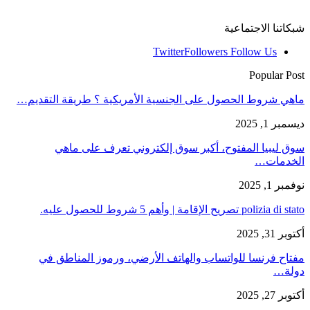
شبكاتنا الاجتماعية
Twitter
Followers
Follow Us
Popular Post
ماهي شروط الحصول على الجنسية الأمريكية ؟ طريقة التقديم…
ديسمبر 1, 2025
سوق ليبيا المفتوح، أكبر سوق إلكتروني تعرف على ماهي
الخدمات…
نوفمبر 1, 2025
polizia di stato تصريح الإقامة | وأهم 5 شروط للحصول عليه.
أكتوبر 31, 2025
مفتاح فرنسا للواتساب والهاتف الأرضي، ورموز المناطق في
دولة…
أكتوبر 27, 2025