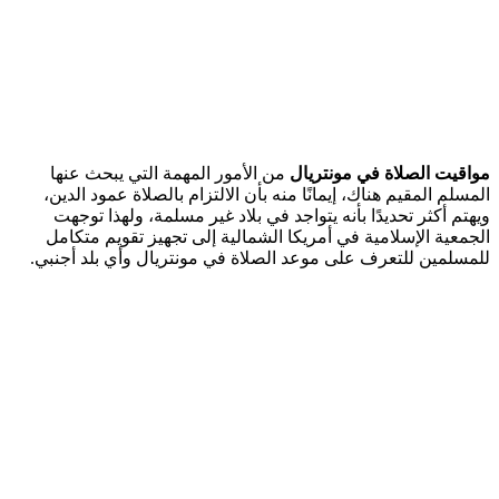
مواقيت الصلاة في مونتريال
من الأمور المهمة التي يبحث عنها
المسلم المقيم هناك، إيمانًا منه بأن الالتزام بالصلاة عمود الدين،
ويهتم أكثر تحديدًا بأنه يتواجد في بلاد غير مسلمة، ولهذا توجهت
الجمعية الإسلامية في أمريكا الشمالية إلى تجهيز تقويم متكامل
للمسلمين للتعرف على موعد الصلاة في مونتريال وأي بلد أجنبي.