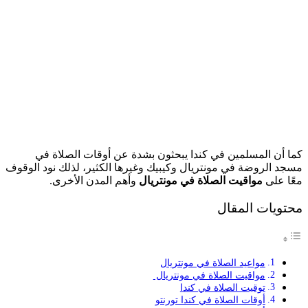
كما أن المسلمين في كندا يبحثون بشدة عن أوقات الصلاة في
مسجد الروضة في مونتريال وكيبيك وغيرها الكثير، لذلك نود الوقوف
معًا على
مواقيت الصلاة في مونتريال
وأهم المدن الأخرى.
محتويات المقال
مواعيد الصلاة في مونتريال
مواقيت الصلاة في مونتريال
توقيت الصلاة في كندا
أوقات الصلاة في كندا تورنتو