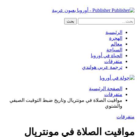
Publisher - أوروبا بعيون عربية
الرئيسية
الهجرة
معالم
السياحة
الحياة في أوروبا
متفرقات
ترجمة عربي هولندي
الصفحة الرئيسية
متفرقات
مواقيت الصلاة في مونتريال وتاريخ ضبط التوقيت الصيفي
والشتوي
متفرقات
مواقيت الصلاة في مونتريال