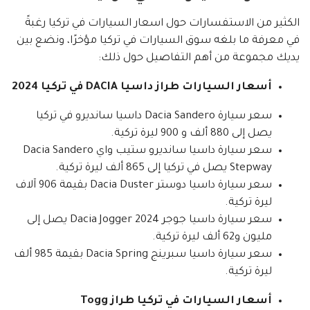
الكثير من الاستفسارات حول اسعار السيارات في تركيا رغبةً
في معرفة ما بلغه سوق السيارات في تركيا مؤخرًا، ونضع بين
يديك مجموعة من أهم التفاصيل حول ذلك:
أسعار السيارات طراز داسيا DACIA في تركيا 2024
سعر سيارة Dacia Sandero داسيا سانديرو في تركيا
يصل إلى 880 ألف و 900 ليرة تركية.
سعر سيارة داسيا سانديرو ستيب واي Dacia Sandero
Stepway يصل في تركيا إلى 865 ألف ليرة تركية.
سعر سيارة داسيا دوستر Dacia Duster بقيمة 906 آلاف
ليرة تركية.
سعر سيارة داسيا جوجر Dacia Jogger 2024 يصل إلى
مليون و62 ألف ليرة تركية.
سعر سيارة داسيا سبرينج Dacia Spring بقيمة 985 ألف
ليرة تركية.
أسعار السيارات في تركيا طراز Togg