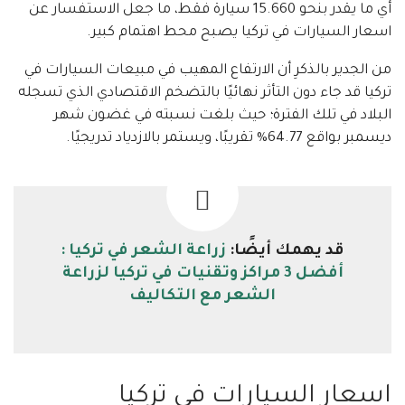
أي ما يقدر بنحو 15.660 سيارة فقط، ما جعل الاستفسار عن
اسعار السيارات في تركيا يصبح محط اهتمام كبير.
من الجدير بالذكرِ أن الارتفاع المهيب في مبيعات السيارات في
تركيا قد جاء دون التأثر نهائيًا بالتضخم الاقتصادي الذي تسجله
البلاد في تلك الفترة؛ حيث بلغت نسبته في غضون شهر
ديسمبر بواقع 64.77% تقريبًا، ويستمر بالازدياد تدريجيًا.
قد يهمك أيضًا:
زراعة الشعر في تركيا :
أفضل 3 مراكز وتقنيات في تركيا لزراعة
الشعر مع التكاليف
اسعار السيارات في تركيا