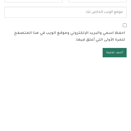
احفظ اسمي والبريد الإلكتروني وموقع الويب في هذا المتصفح
للمرة الأولى التي أعلق فيها.