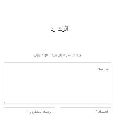
اترك رد
لن يتم نشر عنوان بريدك الإلكتروني.