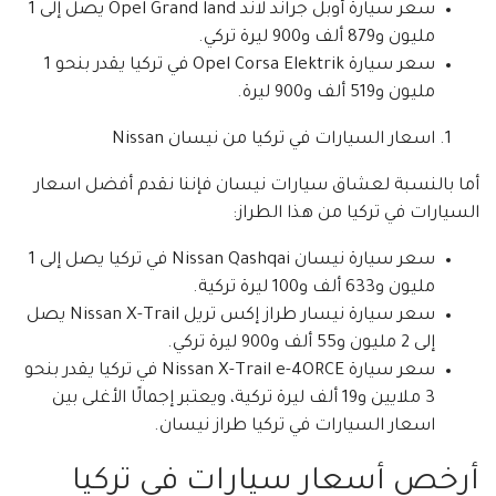
سعر سيارة أوبل جراند لاند Opel Grand land يصل إلى 1
مليون و879 ألف و900 ليرة تركي.
سعر سيارة Opel Corsa Elektrik في تركيا يقدر بنحو 1
مليون و519 ألف و900 ليرة.
اسعار السيارات في تركيا من نيسان Nissan
أما بالنسبة لعشاق سيارات نيسان فإننا نقدم أفضل اسعار
السيارات في تركيا من هذا الطراز:
سعر سيارة نيسان Nissan Qashqai في تركيا يصل إلى 1
مليون و633 ألف و100 ليرة تركية.
سعر سيارة نيسار طراز إكس تريل Nissan X-Trail يصل
إلى 2 مليون و55 ألف و900 ليرة تركي.
سعر سيارة Nissan X-Trail e-4ORCE في تركيا يقدر بنحو
3 ملايين و19 ألف ليرة تركية، ويعتبر إجمالًا الأغلى بين
اسعار السيارات في تركيا طراز نيسان.
أرخص أسعار سيارات في تركيا