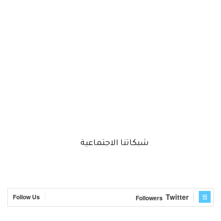
شبكاتنا الاجتماعية
Twitter
Follow Us
Followers