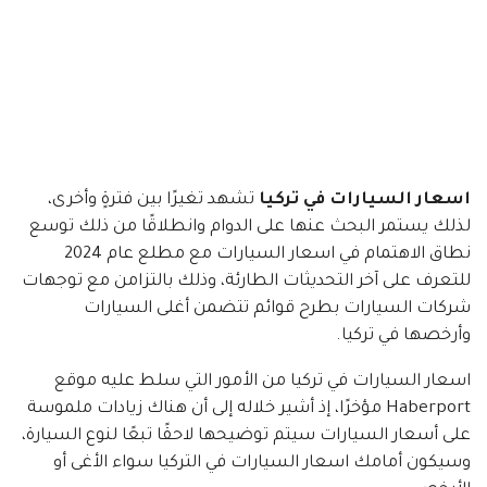
اسعار السيارات في تركيا
تشهد تغيرًا بين فترةٍ وأخرى،
لذلك يستمر البحث عنها على الدوام وانطلاقًا من ذلك توسع
نطاق الاهتمام في اسعار السيارات مع مطلع عام 2024
للتعرف على آخر التحديثات الطارئة، وذلك بالتزامن مع توجهات
شركات السيارات بطرح قوائم تتضمن أغلى السيارات
وأرخصها في تركيا.
اسعار السيارات في تركيا من الأمور التي سلط عليه موقع
Haberport مؤخرًا، إذ أشير خلاله إلى أن هناك زيادات ملموسة
على أسعار السيارات سيتم توضيحها لاحقًا تبعًا لنوع السيارة،
وسيكون أمامك اسعار السيارات في التركيا سواء الأغى أو