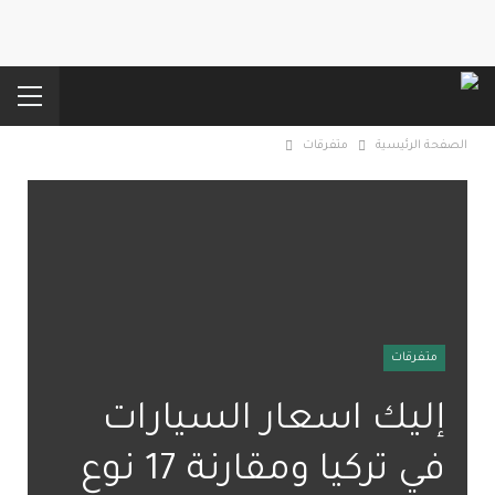
الصفحة الرئيسية
متفرقات
متفرقات
إليك اسعار السيارات
في تركيا ومقارنة 17 نوع