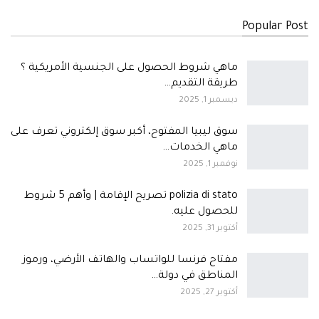
Popular Post
ماهي شروط الحصول على الجنسية الأمريكية ؟
طريقة التقديم…
ديسمبر 1, 2025
سوق ليبيا المفتوح، أكبر سوق إلكتروني تعرف على
ماهي الخدمات…
نوفمبر 1, 2025
polizia di stato تصريح الإقامة | وأهم 5 شروط
للحصول عليه.
أكتوبر 31, 2025
مفتاح فرنسا للواتساب والهاتف الأرضي، ورموز
المناطق في دولة…
أكتوبر 27, 2025