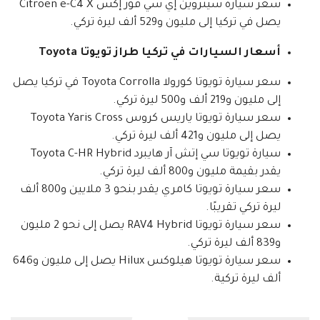
سعر سيارة سيتروين إي سي فور إكس Citroen e-C4 X
يصل في تركيا إلى مليون و529 ألف ليرة تركي.
أسعار السيارات في تركيا طراز تويوتا Toyota
سعر سيارة تويوتا كورولا Toyota Corrolla في تركيا يصل
إلى مليون و219 ألف و500 ليرة تركي.
سعر سيارة تويوتا ياريس كروس Toyota Yaris Cross
يصل إلى مليون و421 ألف ليرة تركي.
سيارة تويوتا سي إتش آر هايبرد Toyota C-HR Hybrid
يقدر بقيمة مليون و800 ألف ليرة تركي.
سعر سيارة تويوتا كامري يقدر بنحو 3 ملايين و800 ألف
ليرة تركي تقريبًا.
سعر سيارة تويوتا RAV4 Hybrid يصل إلى نحو 2 مليون
و839 ألف ليرة تركي.
سعر سيارة تويوتا هيلوكس Hilux يصل إلى مليون و646
ألف ليرة تركية.