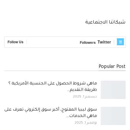
شبكاتنا الاجتماعية
Twitter
Follow Us
Followers
Popular Post
ماهي شروط الحصول على الجنسية الأمريكية ؟
طريقة التقديم…
ديسمبر 1, 2025
سوق ليبيا المفتوح، أكبر سوق إلكتروني تعرف على
ماهي الخدمات…
نوفمبر 1, 2025