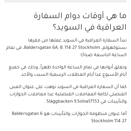
ما هي أوقات دوام السفارة
العراقية في السويد؟
تبدأ السفارة العراقية في السويد عملها من مقرها
بستوكهولم، Baldersgatan 6A, B, 114 27 Stockholm، في تمام
الساعة التاسعة صباحًا.
وتغلق أبوابها في تمام الساعة الواحدة ظهراً، وذلك في جميع
أيام الأسبوع عدا أيام العطلات الرسمية السبت والأحد.
كما أن السفارة العراقية في السويد نوهت على عنوان المبنى
القنصلي لكافة المعاملات القنصلية عدا معاملات الجوازات
والتأييدات في Släggbacken 9,Solna17153.
أما عنوان منظومة الجوازات والتأييدات هو Baldersgatan 6
Stockholm 114 27