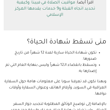
اقرأ أيضًا:
مواقيت الصلاة في فيينا: وكيفية
تحديد اتجاه القبلة و9 خدمات يقدمها المركز
الإسلامي
متى تسقط شهادة الحياة؟
تكون شهادة الحياة سارية لمدة 12 شهراً من تاريخ
صدورها.
وتسقط بانقضاء الـ12 شهراً وليس بنهاية العام التي تم
إصدارها به.
وبهذا نكون قد تعرفنا سويا على معلومات هامة حول السفارة
العراقية في السويد، وأرقام الهاتف وعنوان السفارة وأوقات
دوامها.
بالإضافة إلى توضيح الوثائق المطلوبة لتجديد جواز السفر