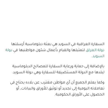
السفارة العراقية في السويد هي بعثة دبلوماسية أرسلتها
دولة العراق
لتمثيلها والقيام بأعمال شئون مواطنيها في
دولة
السويد
.
بالإضافة إلى حماية ورعاية السفارة للمصالح الدبلوماسية
لبلدها مع الدولة المستضيفة للسفارة وهي دولة السويد.
وكما يعلم الجميع أن أي مواطن مغترب عن بلاده يحتاج في
تعاملاته اليومية إلى تجديد أو توثيق للأوراق والبيانات، أو
الحصول على الأوراق الحكومية.