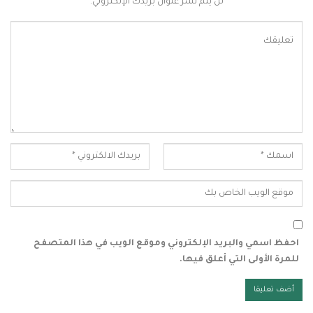
لن يتم نشر عنوان بريدك الإلكتروني.
احفظ اسمي والبريد الإلكتروني وموقع الويب في هذا المتصفح
للمرة الأولى التي أعلق فيها.