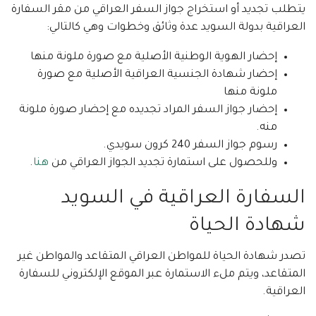
يتطلب تجديد أو استخراج جواز السفر العراقي من مقر السفارة
العراقية بدولة السويد عدة وثائق وخطوات وهي كالتالي:
إحضار الهوية الوطنية الأصلية مع صورة ملونة منها
إحضار شهادة الجنسية العراقية الأصلية مع صورة
ملونة منها
إحضار جواز السفر المراد تجديده مع إحضار صورة ملونة
منه.
رسوم جواز السفر 240 كرون سويدي.
وللحصول على استمارة تجديد الجواز العراقي من
هنا
.
السفارة العراقية في السويد
شهادة الحياة
تصدر شهادة الحياة للمواطن العراقي المتقاعد والمواطن غير
المتقاعد، ويتم ملء الاستمارة عبر الموقع الإلكتروني للسفارة
العراقية.