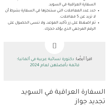
السفارة العراقية في السويد.
حدد عدد المعاملات التي ستنجزها في السفارة بشرط أن
لا تزيد عن 5 معاملات.
ثم اضغط على زر تأكيد الموعد، ولا تنسى الحصول على
الرقم المرجعي الذي يؤكد حجزك.
اقرأ أيضًا:
دكتورة نسائية عربية في ألمانيا؛
قائمة بأفضلهن لعام 2024
السفارة العراقية في السويد
تجديد جواز