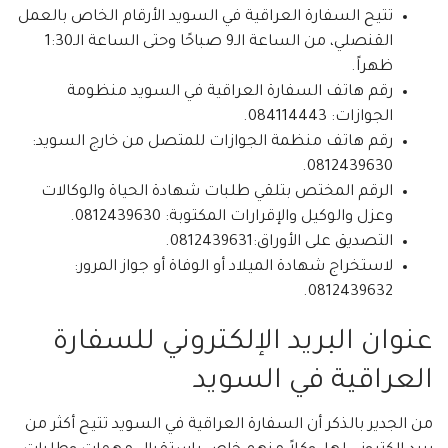
تتيح السفارة العراقية في السويد الأرقام الخاص بالعمل
القنصلي، من الساعة الـ9 صباحًا وحتى الساعة الـ1:30
ظهراً.
رقم هاتف السفارة العراقية في السويد منظومة
الجوازات: 084114443.
رقم هاتف منظمة الجوازات للمتصل من خارج السويد:
0812439630.
الرقم المختص بتلقي طلبات شهادة الحياة والوكالات
وعزل والوكيل والإقرارات المكتوبة: 0812439630.
التصديق على الأوراق:0812439631.
لاستخراج شهادة الميلاد أو الوفاة أو جواز المرور:
0812439632.
عنوان البريد الإلكتروني للسفارة
العراقية في السويد
من الجدير بالذكر أن السفارة العراقية في السويد تتيح أكثر من