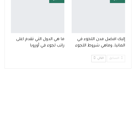
إليك افضل مدن اللجوء في
ما هي الدول التي تقدم اعلى
المانيا، وماهي شروط اللجوء
راتب لجوء في أوروبا
السابق
التالي