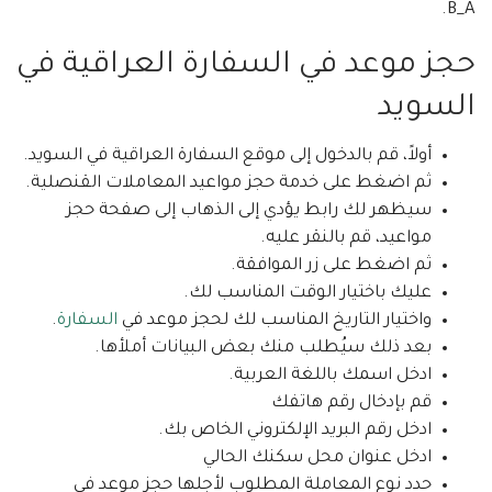
B_A.
حجز موعد في السفارة العراقية في
السويد
أولاً، قم بالدخول إلى موقع السفارة العراقية في السويد.
ثم اضغط على خدمة حجز مواعيد المعاملات القنصلية.
سيظهر لك رابط يؤدي إلى الذهاب إلى صفحة حجز
مواعيد، قم بالنقر عليه.
ثم اضغط على زر الموافقة.
عليك باختيار الوقت المناسب لك.
واختيار التاريخ المناسب لك لحجز موعد في
السفارة
.
بعد ذلك سيُطلب منك بعض البيانات أملأها.
ادخل اسمك باللغة العربية.
قم بإدخال رقم هاتفك
ادخل رقم البريد الإلكتروني الخاص بك.
ادخل عنوان محل سكنك الحالي
حدد نوع المعاملة المطلوب لأجلها حجز موعد في