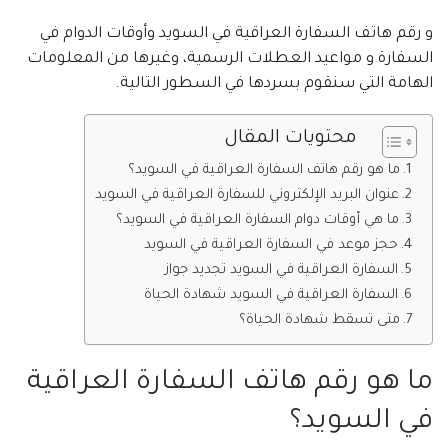
و رقم هاتف السفارة العراقية في السويد وأوقات الدوام في
السفارة و مواعيد العطلات الرسمية، وغيرها من المعلومات
الهامة التي سنقوم بسردها في السطور التالية.
محتويات المقال
ما هو رقم هاتف السفارة العراقية في السويد؟
عنوان البريد الإلكتروني للسفارة العراقية في السويد
ما هي أوقات دوام السفارة العراقية في السويد؟
حجز موعد في السفارة العراقية في السويد
السفارة العراقية في السويد تجديد جواز
السفارة العراقية في السويد شهادة الحياة
متى تسقط شهادة الحياة؟
ما هو رقم هاتف السفارة العراقية
في السويد؟