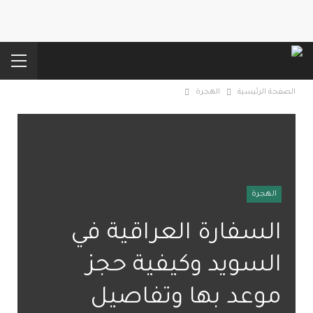
الصفحة الرئيسية
الهجرة
الهجرة
السفارة العراقية في
السويد وكيفية حجز
موعد بها وتفاصيل