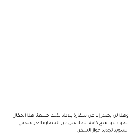
وهذا لن يصدر إلا عن سفارة بلادة، لذلك صنعنا هذا المقال
لنقوم بتوضيح كافة التفاصيل عن السفارة العراقية في
السويد تجديد جواز السفر.