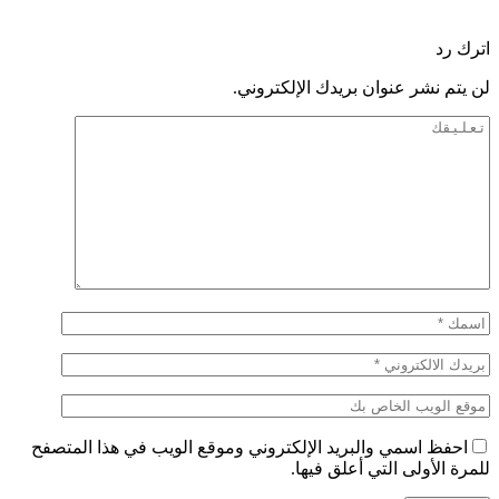
اترك رد
لن يتم نشر عنوان بريدك الإلكتروني.
احفظ اسمي والبريد الإلكتروني وموقع الويب في هذا المتصفح
للمرة الأولى التي أعلق فيها.