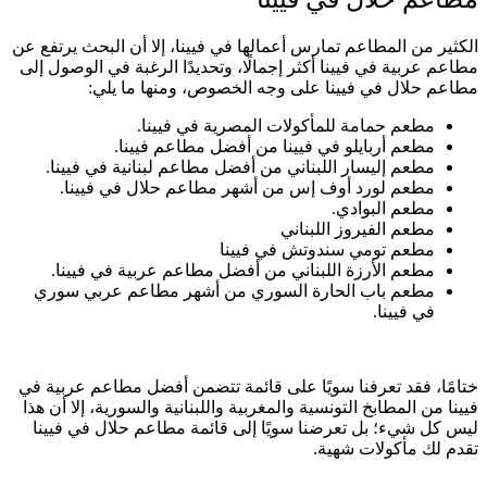
الكثير من المطاعم تمارس أعمالها في فيينا، إلا أن البحث يرتفع عن
مطاعم عربية في فيينا أكثر إجمالًا، وتحديدًا الرغبة في الوصول إلى
مطاعم حلال في فيينا على وجه الخصوص، ومنها ما يلي:
مطعم حمامة للمأكولات المصرية في فيينا.
مطعم أربايلو في فيينا من أفضل مطاعم فيينا.
مطعم إليسار اللبناني من أفضل مطاعم لبنانية في فيينا.
مطعم لورد أوف إس من أشهر مطاعم حلال في فيينا.
مطعم البوادي.
مطعم الفيروز اللبناني
مطعم تومي سندوتش في فيينا
مطعم الأرزة اللبناني من أفضل مطاعم عربية في فيينا.
مطعم باب الحارة السوري من أشهر مطاعم عربي سوري
في فيينا.
ختامًا، فقد تعرفنا سويًا على قائمة تتضمن أفضل مطاعم عربية في
فيينا من المطابخ التونسية والمغربية واللبنانية والسورية، إلا أن هذا
ليس كل شيء؛ بل تعرضنا سويًا إلى قائمة مطاعم حلال في فيينا
تقدم لك مأكولات شهية.