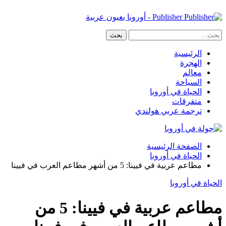
Publisher - أوروبا بعيون عربية
الرئيسية
الهجرة
معالم
السياحة
الحياة في أوروبا
متفرقات
ترجمة عربي هولندي
الصفحة الرئيسية
الحياة في أوروبا
مطاعم عربية في فيينا: 5 من أشهر مطاعم العرب في فيينا
الحياة في أوروبا
مطاعم عربية في فيينا: 5 من