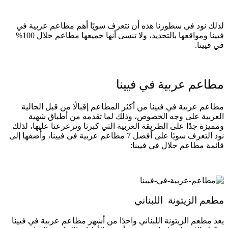
لذلك نود في سطورنا هذه أن نتعرف سويًا أهم مطاعم عربية في
فيينا ومواقعها بالتحديد، ولا تنسى أنها جميعها مطاعم حلال 100%
في فيينا.
مطاعم عربية في فيينا
مطاعم عربية في فيينا من أكثر المطاعم إقبالًا من قبل الجالية
العربية على وجه الخصوص، وذلك لما تقدمه من أطباق شهية
ومميزة جدًا على الطريقة العربية التي كبرنا وترعرعنا عليها، لذلك
نود التعرف سويًا على أفضل 7 مطاعم عربية في فيينا، وأضفها إلى
قائمة مطاعم حلال في فيينا:
مطعم الزيتونة اللبناني
يعد مطعم الزيتونة اللبناني واحدًا من أشهر مطاعم عربية في فيينا