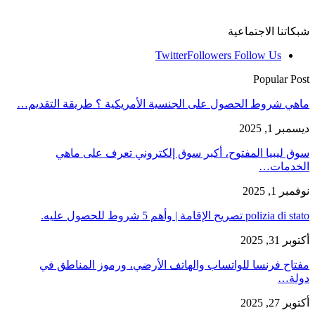
شبكاتنا الاجتماعية
Twitter
Followers
Follow Us
Popular Post
ماهي شروط الحصول على الجنسية الأمريكية ؟ طريقة التقديم…
ديسمبر 1, 2025
سوق ليبيا المفتوح، أكبر سوق إلكتروني تعرف على ماهي
الخدمات…
نوفمبر 1, 2025
polizia di stato تصريح الإقامة | وأهم 5 شروط للحصول عليه.
أكتوبر 31, 2025
مفتاح فرنسا للواتساب والهاتف الأرضي، ورموز المناطق في
دولة…
أكتوبر 27, 2025