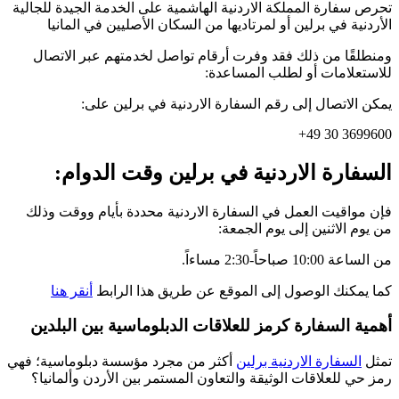
تحرص سفارة المملكة الاردنية الهاشمية على الخدمة الجيدة للجالية
الأردنية في برلين أو لمرتاديها من السكان الأصليين في المانيا
ومنطلقًا من ذلك فقد وفرت أرقام تواصل لخدمتهم عبر الاتصال
للاستعلامات أو لطلب المساعدة:
يمكن الاتصال إلى رقم السفارة الاردنية في برلين على:
3699600 30 49+
السفارة الاردنية في برلين وقت الدوام:
فإن مواقيت العمل في السفارة الاردنية محددة بأيام ووقت وذلك
من يوم الاثنين إلى يوم الجمعة:
من الساعة 10:00 صباحاً-2:30 مساءاً.
كما يمكنك الوصول إلى الموقع عن طريق هذا الرابط
أنقر هنا
أهمية السفارة كرمز للعلاقات الدبلوماسية بين البلدين
تمثل
السفارة الاردنية برلين
أكثر من مجرد مؤسسة دبلوماسية؛ فهي
رمز حي للعلاقات الوثيقة والتعاون المستمر بين الأردن وألمانيا؟