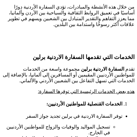
من خلال هذه الأنشطة والمبادرات، تؤدي السفارة الأردنية دورًا
أساسيًا في تعميق الروابط الثقافية والسياحية بين الأردن وألمانيا،
مما يعزز التفاهم والتقدير المتبادل بين الشعبين ويسهم في تطوير
علاقات أكثر رسوخًا واستدامة بين البلدين.
الخدمات التي تقدمها السفارة الاردنية برلين
تقدم
السفارة الاردنية برلين
مجموعة واسعة من الخدمات
للمواطنين الأردنيين المقيمين أو المسافرين إلى ألمانيا، بالإضافة إلى
الخدمات التي تسهل التفاعل بين الشعبين الأردني والألماني.
هذه بعض الخدمات الرئيسية التي توفرها السفارة
:
الخدمات القنصلية للمواطنين الأردنيين
:
توفر السفارة الاردنية في برلين تجديد جواز السفر
تسجيل المواليد والوفيات والزواج للمواطنين الأردنيين
في الخارج.