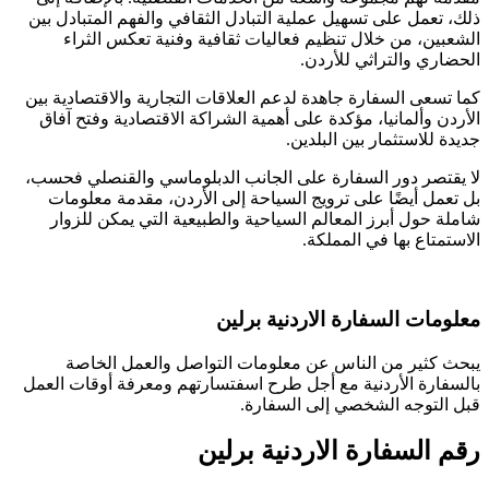
ذلك، تعمل على تسهيل عملية التبادل الثقافي والفهم المتبادل بين
الشعبين، من خلال تنظيم فعاليات ثقافية وفنية تعكس الثراء
الحضاري والتراثي للأردن.
كما تسعى السفارة جاهدة لدعم العلاقات التجارية والاقتصادية بين
الأردن وألمانيا، مؤكدة على أهمية الشراكة الاقتصادية وفتح آفاق
جديدة للاستثمار بين البلدين.
لا يقتصر دور السفارة على الجانب الدبلوماسي والقنصلي فحسب،
بل تعمل أيضًا على ترويج السياحة إلى الأردن، مقدمة معلومات
شاملة حول أبرز المعالم السياحية والطبيعية التي يمكن للزوار
الاستمتاع بها في المملكة.
معلومات السفارة الاردنية برلين
يبحث كثير من الناس عن معلومات التواصل والعمل الخاصة
بالسفارة الأردنية مع أجل طرح اسفتسارتهم ومعرفة أوقات العمل
قبل التوجه الشخصي إلى السفارة.
رقم السفارة الاردنية برلين