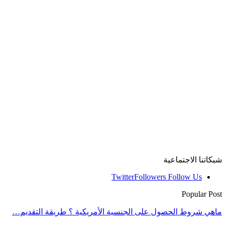
شبكاتنا الاجتماعية
Twitter
Followers
Follow Us
Popular Post
ماهي شروط الحصول على الجنسية الأمريكية ؟ طريقة التقديم…