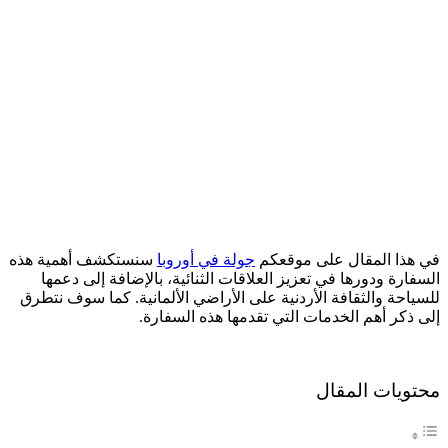
في هذا المقال على موقعكم
جولة في أوروبا
سنستكشف أهمية هذه
السفارة ودورها في تعزيز العلاقات الثنائية، بالإضافة إلى دعمها
للسياحة والثقافة الأردنية على الأراضي الألمانية. كما سوف نتطرق
إلى ذكر أهم الخدمات التي تقدمها هذه السفارة.
محتويات المقال