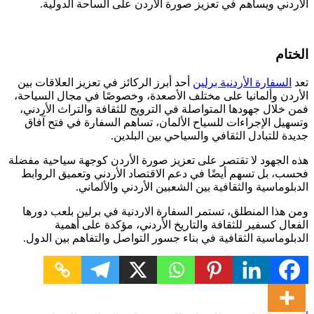
الأردني ويساهم في تعزيز صورة الأردن على الساحة الدولية.
الختام
تعد
السفارة الأردنية برلين
أحد أبرز الركائز في تعزيز العلاقات بين
الأردن وألمانيا على مختلف الأصعدة، وخصوصًا في مجال السياحة،
فمن خلال جهودها المتواصلة في الترويج للثقافة والتراث الأردني،
وتسهيل الإجراءات للسياح الألمان، تساهم السفارة في فتح آفاق
جديدة للتبادل الثقافي والسياحي بين البلدين.
هذه الجهود لا تقتصر على تعزيز صورة الأردن كوجهة سياحية مفضلة
فحسب، بل تسهم أيضًا في دعم الاقتصاد الأردني وتعميق الروابط
الدبلوماسية والثقافية بين الشعبين الأردني والألماني.
ومن هذا المنطلق، تستمر السفارة الاردنية في برلين بلعب دورها
الفعال كسفير للثقافة والتاريخ الأردني، مؤكدة على أهمية
الدبلوماسية الثقافية في بناء جسور التواصل والتفاهم بين الدول.