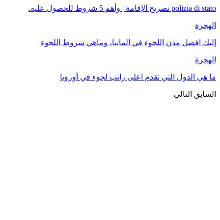
polizia di stato تصريح الإقامة | وأهم 5 شروط للحصول عليه.
الهجرة
إليك افضل مدن اللجوء في المانيا، وماهي شروط اللجوء
الهجرة
ما هي الدول التي تقدم اعلى راتب لجوء في أوروبا
السابق
التالي