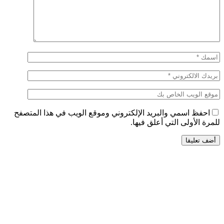
احفظ اسمي والبريد الإلكتروني وموقع الويب في هذا المتصفح
للمرة الأولى التي أعلق فيها.