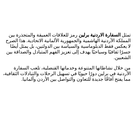
تمثل
السفارة الاردنية برلين
رمز للعلاقات العميقة والمتجذرة بين
المملكة الأردنية الهاشمية والجمهورية الألمانية الاتحادية. هذا الصرح
لا يعكس فقط الدبلوماسية والسياسة بين الدولتين، بل يمثل أيضًا
جسرًا ثقافيًا وسياحيًا يهدف إلى تعزيز الفهم المتبادل والصداقة بين
الشعبين.
من خلال نشاطاتها المتنوعة وخدماتها القنصلية، تلعب السفارة
الأردنية في برلين دورًا حيويًا في تسهيل الرحلات والتبادلات الثقافية،
مما يفتح آفاقًا جديدة للتعاون والتواصل بين الأردن وألمانيا.