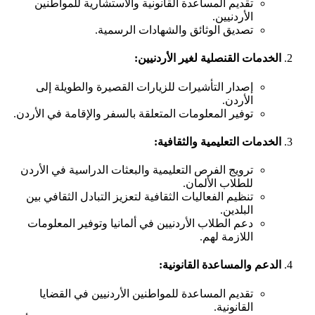
تقديم المساعدة القانونية والاستشارية للمواطنين
الأردنيين.
تصديق الوثائق والشهادات الرسمية.
الخدمات القنصلية لغير الأردنيين
:
إصدار التأشيرات للزيارات القصيرة والطويلة إلى
الأردن.
توفير المعلومات المتعلقة بالسفر والإقامة في الأردن.
الخدمات التعليمية والثقافية
:
ترويج الفرص التعليمية والبعثات الدراسية في الأردن
للطلاب الألمان.
تنظيم الفعاليات الثقافية لتعزيز التبادل الثقافي بين
البلدين.
دعم الطلاب الأردنيين في ألمانيا وتوفير المعلومات
اللازمة لهم.
الدعم والمساعدة القانونية
:
تقديم المساعدة للمواطنين الأردنيين في القضايا
القانونية.