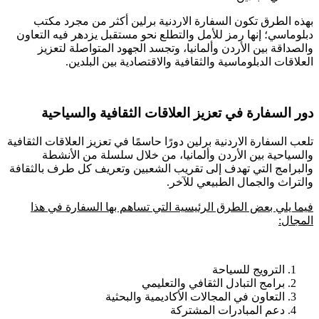
بهذه الطرق تكون السفارة الاردنية برلين أكثر من مجرد مكتب
دبلوماسي؛ إنها رمز للأمل والتطلع نحو مستقبل يزدهر فيه التعاون
والصداقة بين الأردن وألمانيا، وتجسد الجهود المتواصلة لتعزيز
العلاقات الدبلوماسية والثقافية والاقتصادية بين البلدين.
دور السفارة في تعزيز العلاقات الثقافية والسياحية
تلعب السفارة الاردنية برلين دورًا حاسمًا في تعزيز العلاقات الثقافية
والسياحية بين الأردن وألمانيا، من خلال سلسلة من الأنشطة
والبرامج التي تهدف إلى تقريب الشعبين وتعريف كل طرف بالثقافة
والتراث والجمال الطبيعي للآخر.
فيما يلي بعض الطرق الرئيسية التي تساهم بها السفارة في هذا
المجال
:
الترويج للسياحة
برامج التبادل الثقافي والتعليمي
التعاون في المجالات الأكاديمية والبحثية
دعم المبادرات المشتركة