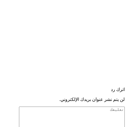
اترك رد
لن يتم نشر عنوان بريدك الإلكتروني.