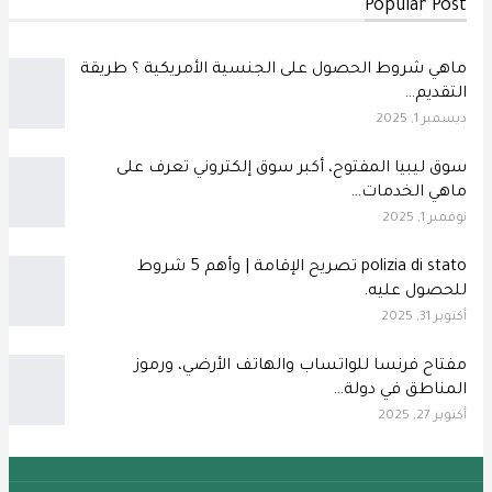
Popular Post
ماهي شروط الحصول على الجنسية الأمريكية ؟ طريقة
التقديم…
ديسمبر 1, 2025
سوق ليبيا المفتوح، أكبر سوق إلكتروني تعرف على
ماهي الخدمات…
نوفمبر 1, 2025
polizia di stato تصريح الإقامة | وأهم 5 شروط
للحصول عليه.
أكتوبر 31, 2025
مفتاح فرنسا للواتساب والهاتف الأرضي، ورموز
المناطق في دولة…
أكتوبر 27, 2025