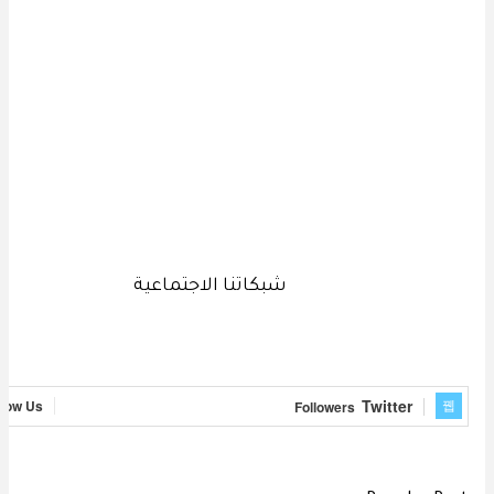
شبكاتنا الاجتماعية
Twitter
llow Us
Followers