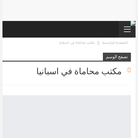
الصفحة الرئيسية
مكتب محاماة في اسبانيا
تصفح الوسم
مكتب محاماة في اسبانيا