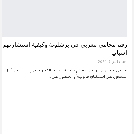
رقم محامي مغربي في برشلونة وكيفية استشارتهم 
اسبانيا
أغسطس 9, 2024
محامي مغربي في برشلونة يقدم خدماته للجالية المغربية في إسبانيا من أجل
الحصول على استشارة قانونية أو الحصول على…