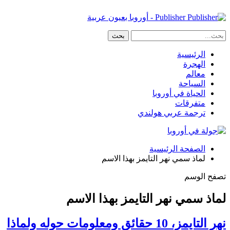
Publisher - أوروبا بعيون عربية
الرئيسية
الهجرة
معالم
السياحة
الحياة في أوروبا
متفرقات
ترجمة عربي هولندي
الصفحة الرئيسية
لماذ سمي نهر التايمز بهذا الاسم
تصفح الوسم
لماذ سمي نهر التايمز بهذا الاسم
نهر التايمز، 10 حقائق ومعلومات حوله ولماذا