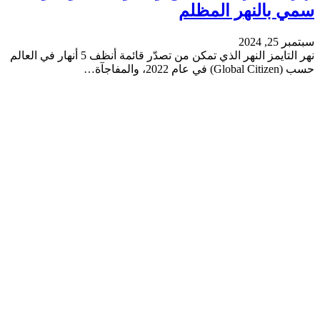
سمي بالنهر المظلم
سبتمبر 25, 2024
نهر التايمز النهر الذي تمكن من تصدّر قائمة أنظف 5 أنهار في العالم
حسب (Global Citizen) في عام 2022، والمفاجآة…