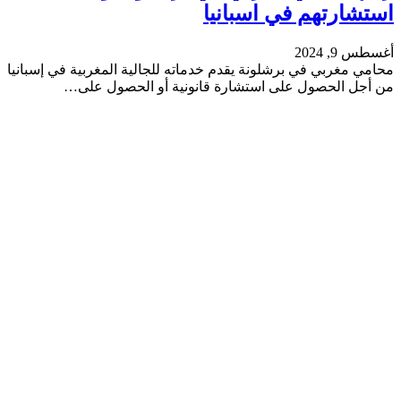
استشارتهم في اسبانيا
أغسطس 9, 2024
محامي مغربي في برشلونة يقدم خدماته للجالية المغربية في إسبانيا
من أجل الحصول على استشارة قانونية أو الحصول على…