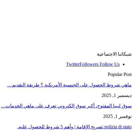
شبكاتنا الاجتماعية
Twitter
Followers
Follow Us
Popular Post
ماهي شروط الحصول على الجنسية الأمريكية ؟ طريقة التقديم…
ديسمبر 1, 2025
سوق ليبيا المفتوح، أكبر سوق إلكتروني تعرف على ماهي الخدمات…
نوفمبر 1, 2025
polizia di stato تصريح الإقامة | وأهم 5 شروط للحصول عليه.