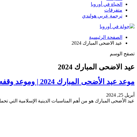
الحياة في أوروبا
متفرقات
ترجمة عربي هولندي
الصفحة الرئيسية
عيد الاضحى المبارك 2024
تصفح الوسم
عيد الاضحى المبارك 2024
موعد عيد الأضحى المبارك 2024 | وموعد وقفه عرفات وأجمل عبارات…
أبريل 25, 2024
عيد الأضحى المبارك هو من أهم المناسبات الدينية الإسلامية التي تحم