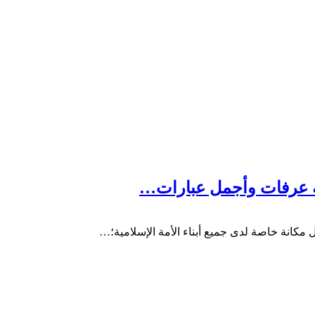
ل مكانة خاصة لدى جميع أبناء الأمة الإسلامية؛…