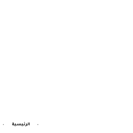
الرئيسية