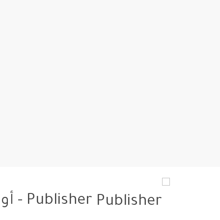
Publisher - أوروبا بعيون عربية