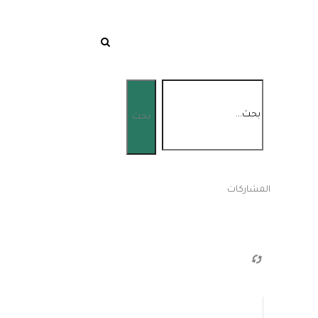
المشاركات