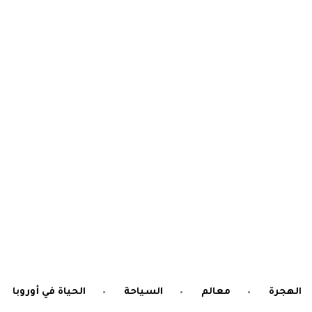
الهجرة
معالم
السياحة
الحياة في أوروبا