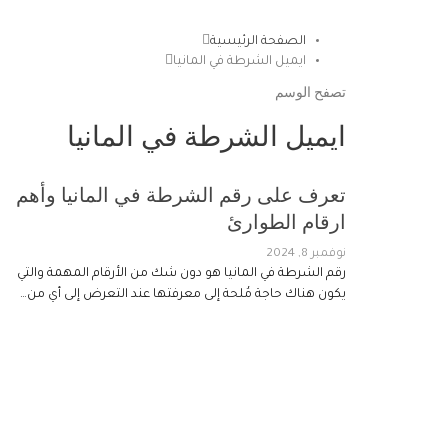
الصفحة الرئيسية
ايميل الشرطة في المانيا
تصفح الوسم
ايميل الشرطة في المانيا
تعرف على رقم الشرطة في المانيا وأهم
ارقام الطوارئ
نوفمبر 8, 2024
رقم الشرطة في المانيا هو دون شك من الأرقام المهمة والتي
يكون هناك حاجة مُلحة إلى معرفتها عند التعرض إلى أي من…