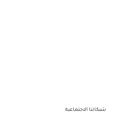
شبكاتنا الاجتماعية