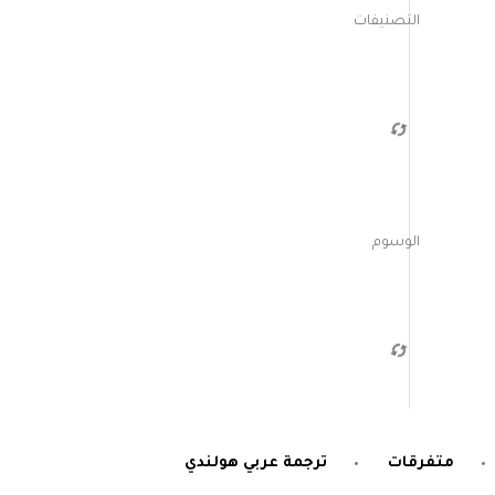
التصنيفات
الوسوم
متفرقات
ترجمة عربي هولندي