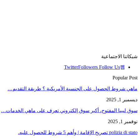
شبكاتنا الاجتماعية
Twitter
Followers
Follow Us
Popular Post
ماهي شروط الحصول على الجنسية الأمريكية ؟ طريقة التقديم…
ديسمبر 1, 2025
سوق ليبيا المفتوح، أكبر سوق إلكتروني تعرف على ماهي الخدمات…
نوفمبر 1, 2025
polizia di stato تصريح الإقامة | وأهم 5 شروط للحصول عليه.