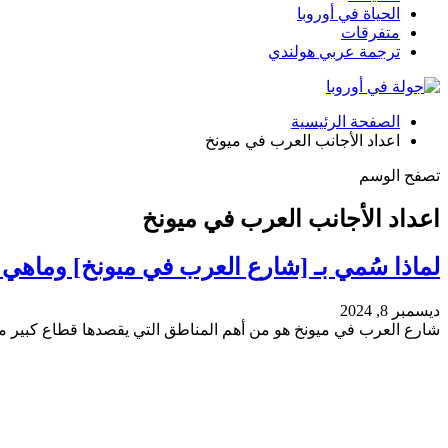
الحياة في أوروبا
متفرقات
ترجمة عربي هولندي
الصفحة الرئيسية
اعداد الأجانب العرب في ميونخ
تصفح الوسم
اعداد الأجانب العرب في ميونخ
لماذا سُمي بـ [شارع العرب في ميونخ] وماهي 
ديسمبر 8, 2024
شارع العرب في ميونخ هو من أهم المناطق التي يقصدها قطاع كبير من