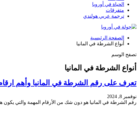
الحياة في أوروبا
متفرقات
ترجمة عربي هولندي
الصفحة الرئيسية
أنواع الشرطة في المانيا
تصفح الوسم
أنواع الشرطة في المانيا
تعرف على رقم الشرطة في المانيا وأهم ارقام
نوفمبر 8, 2024
رقم الشرطة في المانيا هو دون شك من الأرقام المهمة والتي يكون ه