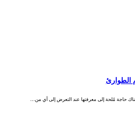
 الطوارئ
ناك حاجة مُلحة إلى معرفتها عند التعرض إلى أي من…