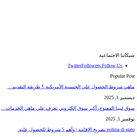
شبكاتنا الاجتماعية
Twitter
Followers
Follow Us
Popular Post
ماهي شروط الحصول على الجنسية الأمريكية ؟ طريقة التقديم…
ديسمبر 1, 2025
سوق ليبيا المفتوح، أكبر سوق إلكتروني تعرف على ماهي الخدمات…
نوفمبر 1, 2025
polizia di stato تصريح الإقامة | وأهم 5 شروط للحصول عليه.