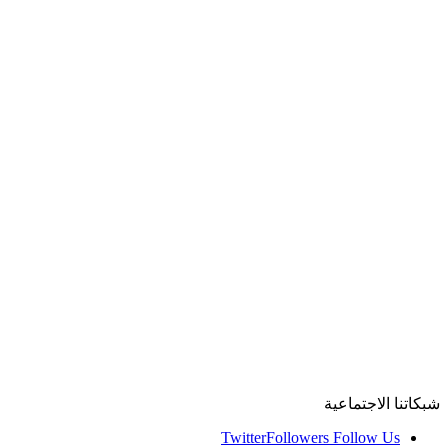
شبكاتنا الاجتماعية
Twitter
Followers
Follow Us