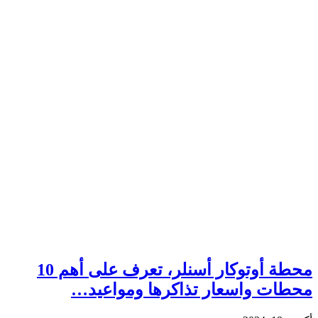
محطة أوتوكار أسنلر، تعرف على أهم 10
محطات واسعار تذاكرها ومواعيد…