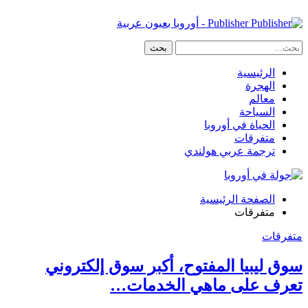
Publisher - أوروبا بعيون عربية
الرئيسية
الهجرة
معالم
السياحة
الحياة في أوروبا
متفرقات
ترجمة عربي هولندي
الصفحة الرئيسية
متفرقات
متفرقات
سوق ليبيا المفتوح، أكبر سوق إلكتروني
تعرف على ماهي الخدمات…