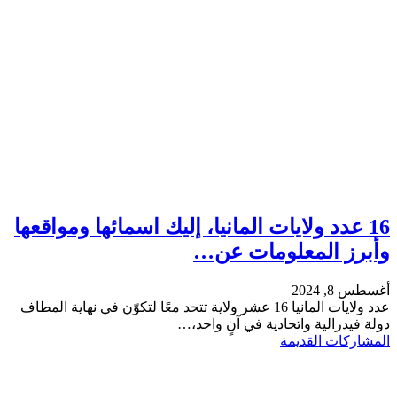
16 عدد ولايات المانيا، إليك اسمائها ومواقعها
وأبرز المعلومات عن…
أغسطس 8, 2024
عدد ولايات المانيا 16 عشر ولاية تتحد معًا لتكوّن في نهاية المطاف
دولة فيدرالية واتحادية في آنٍ واحد،…
المشاركات القديمة