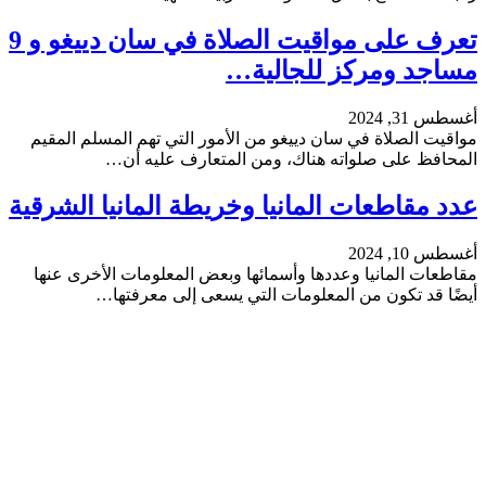
تعرف على مواقيت الصلاة في سان دييغو و 9
مساجد ومركز للجالية…
أغسطس 31, 2024
مواقيت الصلاة في سان دييغو من الأمور التي تهم المسلم المقيم
المحافظ على صلواته هناك، ومن المتعارف عليه أن…
عدد مقاطعات المانيا وخريطة المانيا الشرقية
أغسطس 10, 2024
مقاطعات المانيا وعددها وأسمائها وبعض المعلومات الأخرى عنها
أيضًا قد تكون من المعلومات التي يسعى إلى معرفتها…